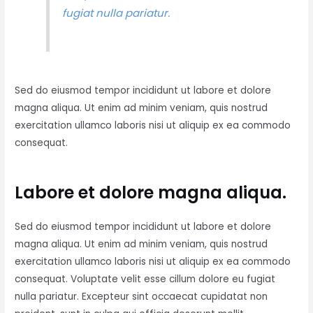
fugiat nulla pariatur.
Sed do eiusmod tempor incididunt ut labore et dolore
magna aliqua. Ut enim ad minim veniam, quis nostrud
exercitation ullamco laboris nisi ut aliquip ex ea commodo
consequat.
Labore et dolore magna aliqua.
Sed do eiusmod tempor incididunt ut labore et dolore
magna aliqua. Ut enim ad minim veniam, quis nostrud
exercitation ullamco laboris nisi ut aliquip ex ea commodo
consequat. Voluptate velit esse cillum dolore eu fugiat
nulla pariatur. Excepteur sint occaecat cupidatat non