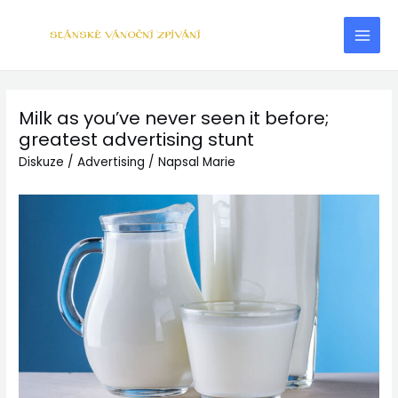
Milk as you’ve never seen it before;
greatest advertising stunt
Diskuze
/
Advertising
/ Napsal
Marie