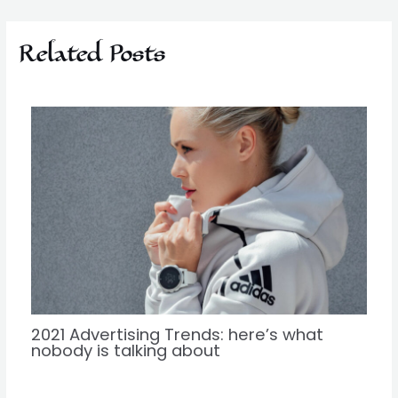
Related Posts
2021 Advertising Trends: here’s what
nobody is talking about