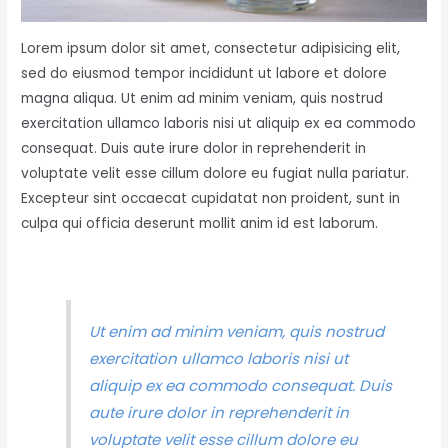
Lorem ipsum dolor sit amet, consectetur adipisicing elit,
sed do eiusmod tempor incididunt ut labore et dolore
magna aliqua. Ut enim ad minim veniam, quis nostrud
exercitation ullamco laboris nisi ut aliquip ex ea commodo
consequat. Duis aute irure dolor in reprehenderit in
voluptate velit esse cillum dolore eu fugiat nulla pariatur.
Excepteur sint occaecat cupidatat non proident, sunt in
culpa qui officia deserunt mollit anim id est laborum.
Ut enim ad minim veniam, quis nostrud
exercitation ullamco laboris nisi ut
aliquip ex ea commodo consequat. Duis
aute irure dolor in reprehenderit in
voluptate velit esse cillum dolore eu